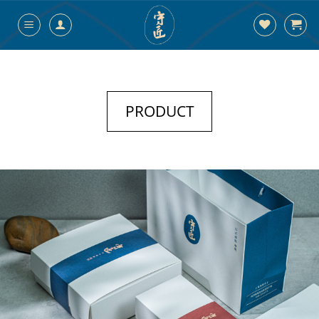
跳
到
內
容
PRODUCT