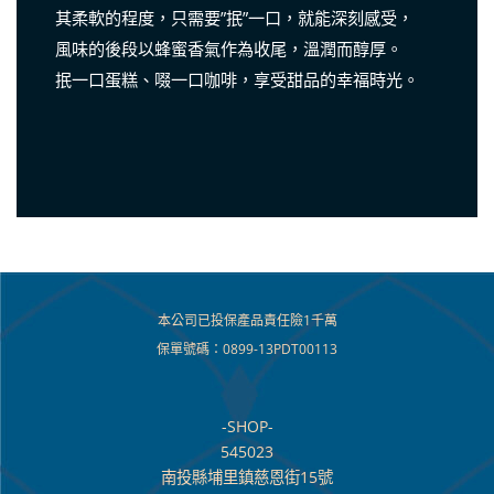
其柔軟的程度，只需要”抿”一口，就能深刻感受，
風味的後段以蜂蜜香氣作為收尾，溫潤而醇厚。
抿一口蛋糕、啜一口咖啡，享受甜品的幸福時光。
本公司已投保產品責任險1千萬
保單號碼：0899-13PDT00113
-SHOP-
545023
南投縣埔里鎮慈恩街15號