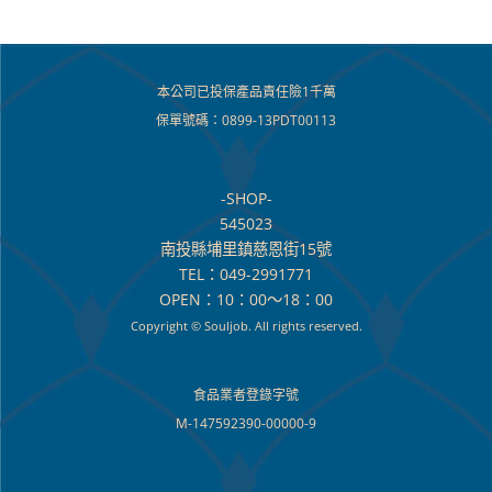
本公司已投保產品責任險1千萬
保單號碼：0899-13PDT00113
-SHOP-
545023
南投縣埔里鎮慈恩街15號
TEL：049-2991771
OPEN：10：00～18：00
Copyright © Souljob. All rights reserved.
食品業者登錄字號
M-147592390-00000-9